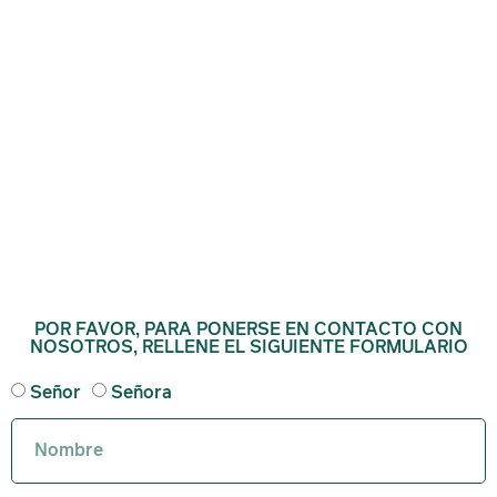
POR FAVOR, PARA PONERSE EN CONTACTO CON
NOSOTROS, RELLENE EL SIGUIENTE FORMULARIO
Señor
Señora