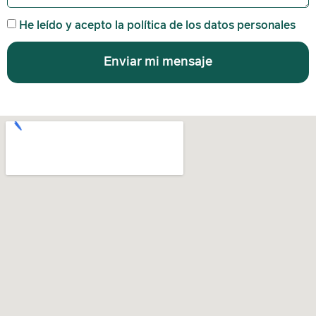
He leído y acepto la política de los datos personales
Enviar mi mensaje