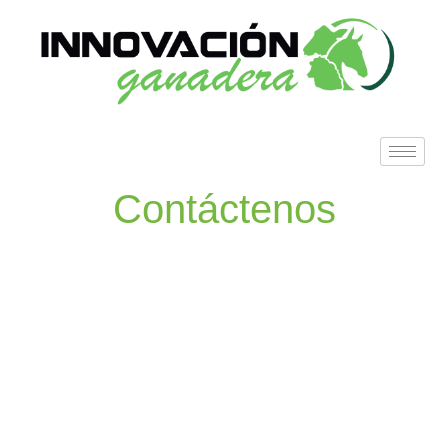
Contáctenos