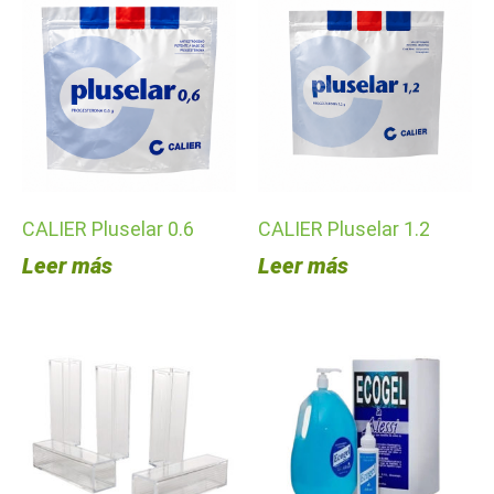
CALIER Pluselar 0.6
CALIER Pluselar 1.2
Leer más
Leer más