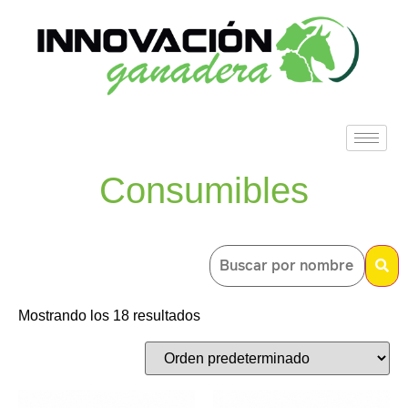
Consumibles
Mostrando los 18 resultados