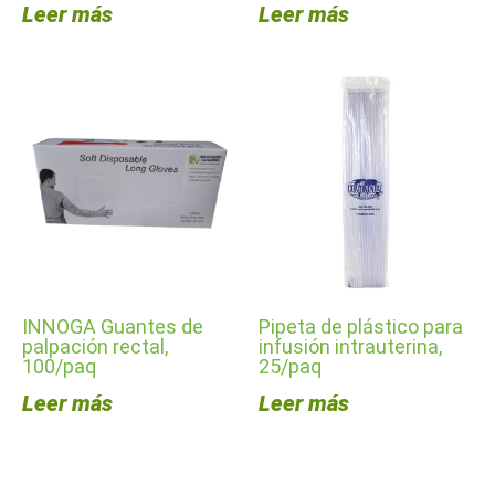
Leer más
Leer más
INNOGA Guantes de
Pipeta de plástico para
palpación rectal,
infusión intrauterina,
100/paq
25/paq
Leer más
Leer más