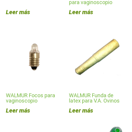
para vaginoscopio
Leer más
Leer más
WALMUR Focos para
WALMUR Funda de
vaginoscopio
latex para V.A. Ovinos
Leer más
Leer más