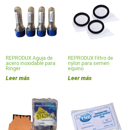
REPRODUX Aguja de
REPRODUX Filtro de
acero inoxidable para
nylon para semen
Ringer
equino
Leer más
Leer más