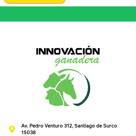
Av. Pedro Venturo 312, Santiago de Surco
15038