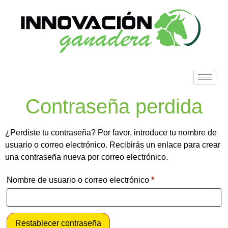
Contraseña perdida
¿Perdiste tu contraseña? Por favor, introduce tu nombre de
usuario o correo electrónico. Recibirás un enlace para crear
una contraseña nueva por correo electrónico.
Nombre de usuario o correo electrónico
*
Restablecer contraseña