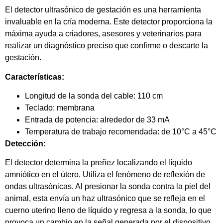
El detector ultrasónico de gestación es una herramienta
invaluable en la cría moderna. Este detector proporciona la
máxima ayuda a criadores, asesores y veterinarios para
realizar un diagnóstico preciso que confirme o descarte la
gestación.
Características:
Longitud de la sonda del cable: 110 cm
Teclado: membrana
Entrada de potencia: alrededor de 33 mA
Temperatura de trabajo recomendada: de 10°C a 45°C
Detección:
El detector determina la preñez localizando el líquido
amniótico en el útero. Utiliza el fenómeno de reflexión de
ondas ultrasónicas. Al presionar la sonda contra la piel del
animal, esta envía un haz ultrasónico que se refleja en el
cuerno uterino lleno de líquido y regresa a la sonda, lo que
provoca un cambio en la señal generada por el dispositivo.