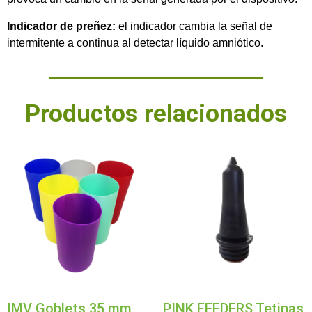
Indicador de preñez:
el indicador cambia la señal de
intermitente a continua al detectar líquido amniótico.
Productos relacionados
IMV Goblets 35 mm,
PINK FEEDERS Tetinas