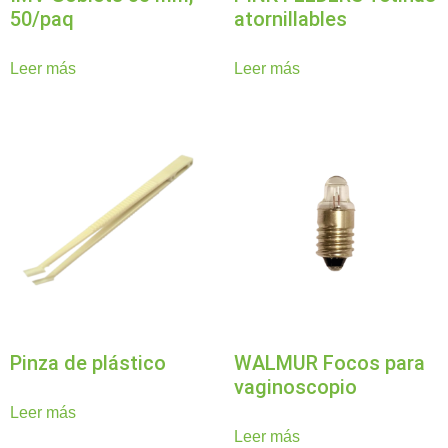
50/paq
atornillables
Leer más
Leer más
Pinza de plástico
WALMUR Focos para
vaginoscopio
Leer más
Leer más