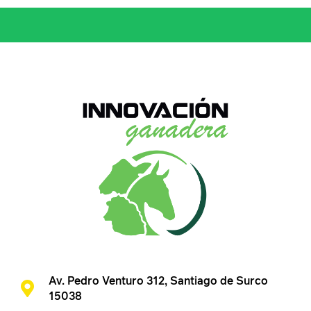
Av. Pedro Venturo 312, Santiago de Surco
15038