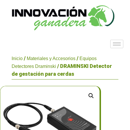
/
/
Inicio
Materiales y Accesorios
Equipos
/ DRAMINSKI Detector
Detectores Draminski
de gestación para cerdas