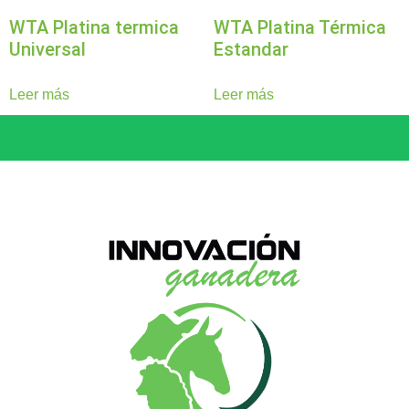
WTA Platina termica
WTA Platina Térmica
Universal
Estandar
Leer más
Leer más