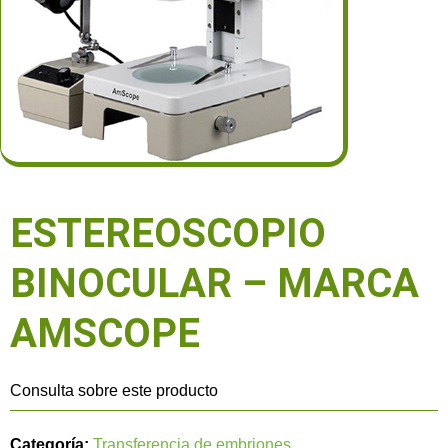
ESTEREOSCOPIO
BINOCULAR – MARCA
AMSCOPE
Consulta sobre este producto
Categoría:
Transferencia de embriones