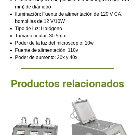
mm) de diámetro
Iluminación: Fuente de alimentación de 120 V CA,
bombillas de 12 V/10W
Tipo de luz: Halógeno
Tamaño ocular: 30.5mm
Poder de la luz del microscopio: 10w
Fuente de alimentación: 110v
Poder de aumento: 20x y 40x
Productos relacionados