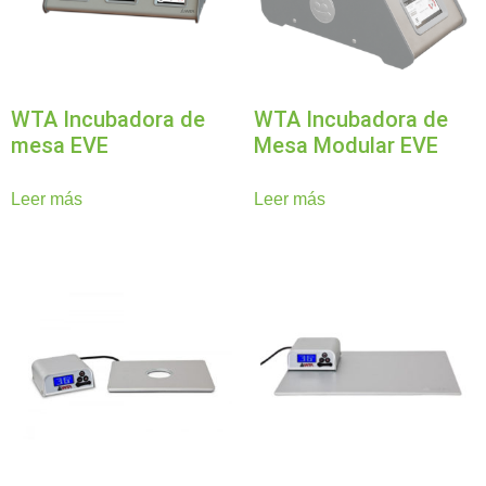
WTA Incubadora de
WTA Incubadora de
mesa EVE
Mesa Modular EVE
Leer más
Leer más