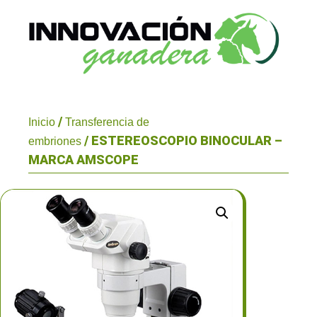
/
Inicio
Transferencia de
/ ESTEREOSCOPIO BINOCULAR –
embriones
MARCA AMSCOPE