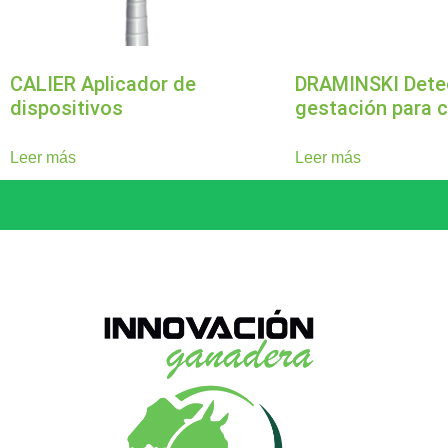
CALIER Aplicador de
DRAMINSKI Dete
dispositivos
gestación para 
Leer más
Leer más