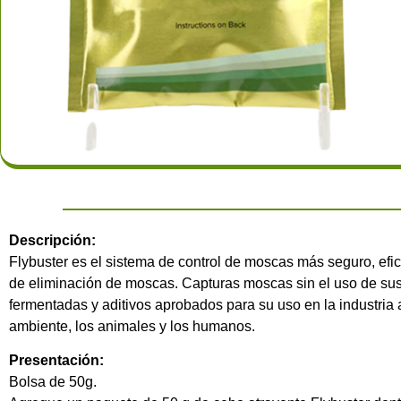
Descripción:
Flybuster es el sistema de control de moscas más seguro, efic
de eliminación de moscas. Capturas moscas sin el uso de sust
fermentadas y aditivos aprobados para su uso en la industria 
ambiente, los animales y los humanos.
Presentación:
Bolsa de 50g.