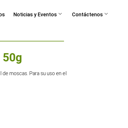
os
Noticias y Eventos
Contáctenos
 50g
ol de moscas. Para su uso en el