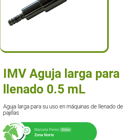
IMV Aguja larga para
llenado 0.5 mL
Aguja larga para su uso en máquinas de llenado de
pajillas
Marcela Perez
Online
Zona Norte