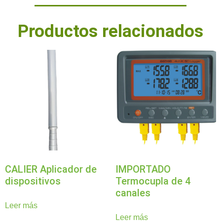
Productos relacionados
CALIER Aplicador de
IMPORTADO
dispositivos
Termocupla de 4
canales
Leer más
Leer más