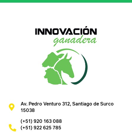
Av. Pedro Venturo 312, Santiago de Surco
15038
(+51) 920 163 088
(+51) 922 625 785