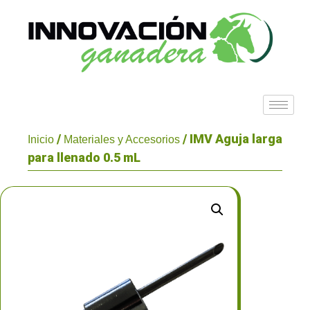
/
/ IMV Aguja larga
Inicio
Materiales y Accesorios
para llenado 0.5 mL