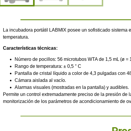
La incubadora portátil LABMIX posee un sofisticado sistema e
temperatura.
Características técnicas:
Número de pocillos: 56 microtubos WTA de 1,5 mL (ø = 
Rango de temperatura: ± 0,5 ° C
Pantalla de cristal líquido a color de 4,3 pulgadas con 4
Cámara aislada al vacío.
Alarmas visuales (mostradas en la pantalla) y audibles.
Permite un control extremadamente preciso de la presión de 
monitorización de los parámetros de acondicionamiento de ov