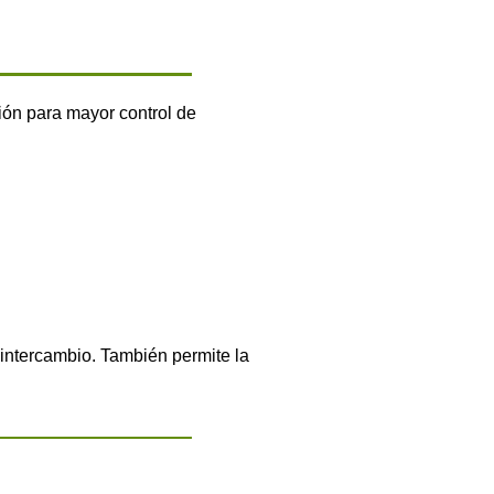
ión para mayor control de
 intercambio.
También permite la