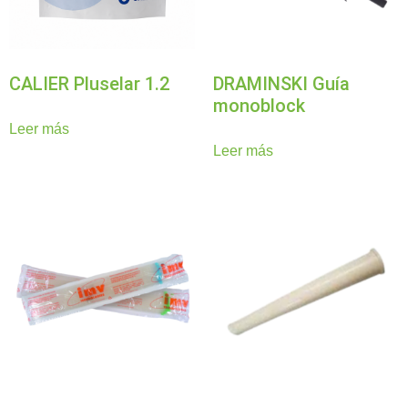
CALIER Pluselar 1.2
DRAMINSKI Guía
monoblock
Leer más
Leer más