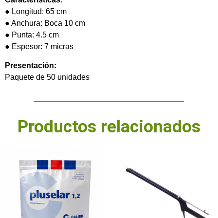
● Longitud: 65 cm
● Anchura: Boca 10 cm
● Punta: 4.5 cm
● Espesor: 7 micras
Presentación:
Paquete de 50 unidades
Productos relacionados