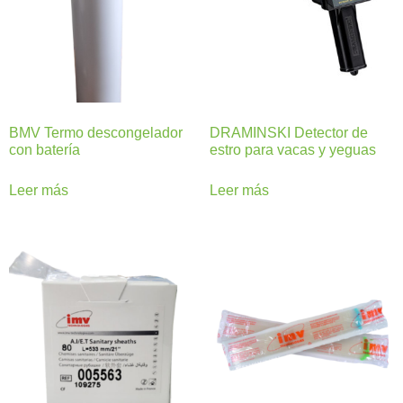
BMV Termo descongelador
DRAMINSKI Detector de
con batería
estro para vacas y yeguas
Leer más
Leer más