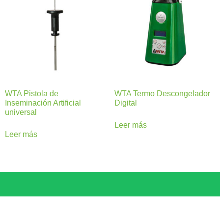
WTA Pistola de
WTA Termo Descongelador
Inseminación Artificial
Digital
universal
Leer más
Leer más