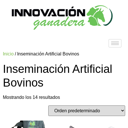
Inicio
/ Inseminación Artificial Bovinos
Inseminación Artificial
Bovinos
Mostrando los 14 resultados