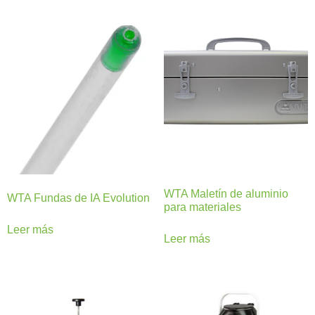
WTA Maletín de aluminio
WTA Fundas de IA Evolution
para materiales
Leer más
Leer más