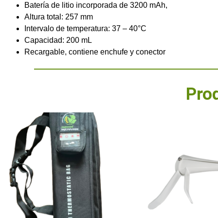
Batería de litio incorporada de 3200 mAh,
Altura total: 257 mm
Intervalo de temperatura: 37 – 40°C
Capacidad: 200 mL
Recargable, contiene enchufe y conector
Pro