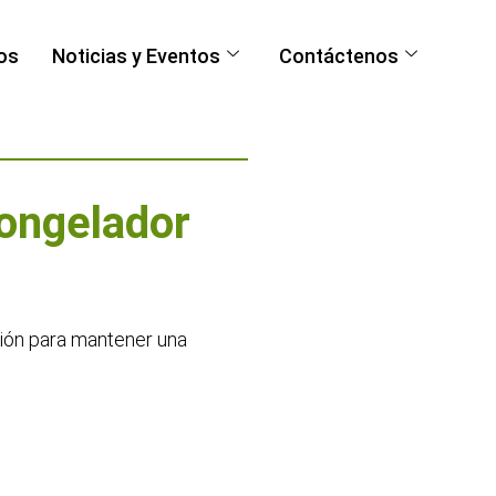
os
Noticias y Eventos
Contáctenos
ongelador
ión para mantener una