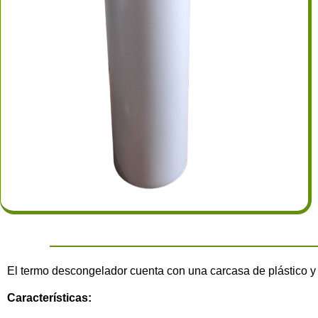
El termo descongelador cuenta con una carcasa de plástico y u
Características: