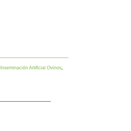
,
Inseminación Artificial Ovinos
,