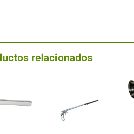
ductos relacionados