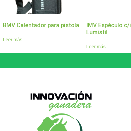
BMV Calentador para pistola
IMV Espéculo c/
Lumistil
Leer más
Leer más