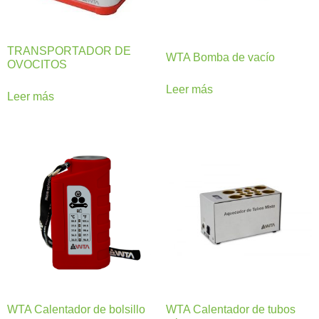
TRANSPORTADOR DE
WTA Bomba de vacío
OVOCITOS
Leer más
Leer más
WTA Calentador de bolsillo
WTA Calentador de tubos