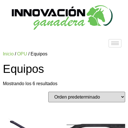
Inicio
/
OPU
/ Equipos
Equipos
Mostrando los 6 resultados