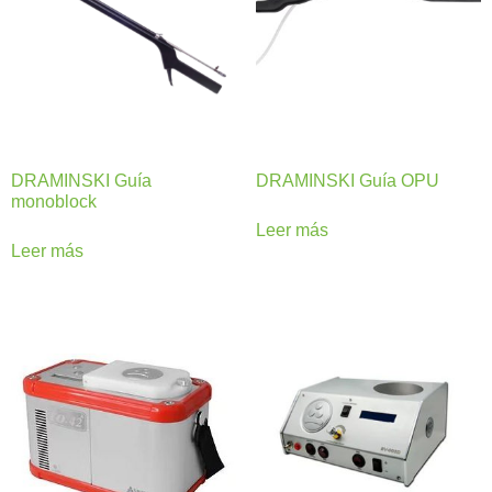
DRAMINSKI Guía
DRAMINSKI Guía OPU
monoblock
Leer más
Leer más