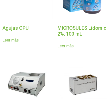
Agujas OPU
MICROSULES Lidomic
2%, 100 mL
Leer más
Leer más