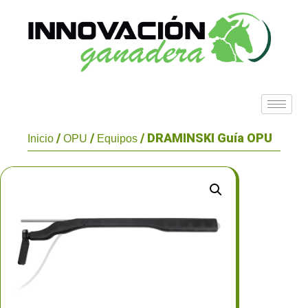
/
/
/ DRAMINSKI Guía OPU
Inicio
OPU
Equipos