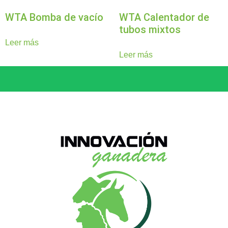
WTA Bomba de vacío
WTA Calentador de
tubos mixtos
Leer más
Leer más