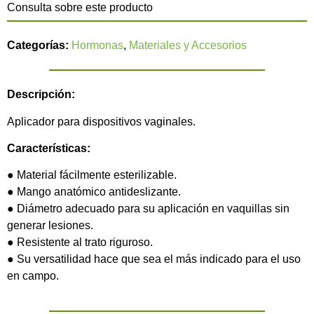
Consulta sobre este producto
Categorías:
Hormonas
,
Materiales y Accesorios
Descripción:
Aplicador para dispositivos vaginales.
Características:
● Material fácilmente esterilizable.
● Mango anatómico antideslizante.
● Diámetro adecuado para su aplicación en vaquillas sin
generar lesiones.
● Resistente al trato riguroso.
● Su versatilidad hace que sea el más indicado para el uso
en campo.