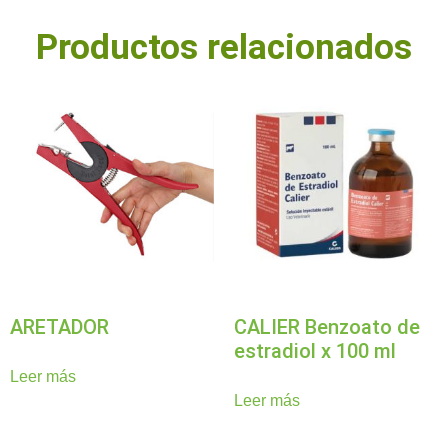
Productos relacionados
ARETADOR
CALIER Benzoato de
estradiol x 100 ml
Leer más
Leer más