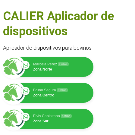
CALIER Aplicador de
dispositivos
Aplicador de dispositivos para bovinos
Marcela Perez
Online
Zona Norte
Bruno Segura
Online
Zona Centro
Elvis Capistrano
Online
Zona Sur