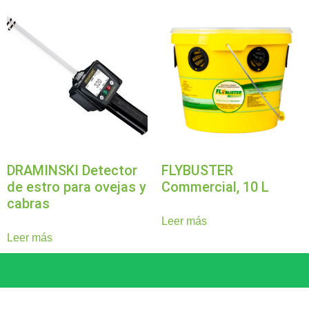
DRAMINSKI Detector
FLYBUSTER
de estro para ovejas y
Commercial, 10 L
cabras
Leer más
Leer más