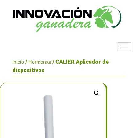
/
/ CALIER Aplicador de
Inicio
Hormonas
dispositivos