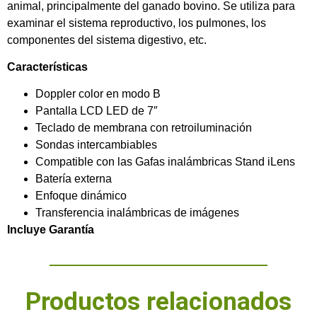
animal, principalmente del ganado bovino. Se utiliza para
examinar el sistema reproductivo, los pulmones, los
componentes del sistema digestivo, etc.
Características
Doppler color
en modo B
Pantalla LCD LED de 7″
Teclado de membrana con retroiluminación
Sondas intercambiables
Compatible con las
Gafas inalámbricas
Stand iLens
Batería externa
Enfoque dinámico
Transferencia inalámbricas de imágenes
Incluye Garantía
Productos relacionados