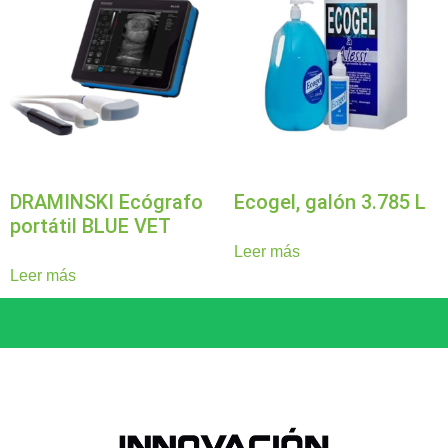
DRAMINSKI Ecógrafo
Ecogel, galón 3.785 L
portátil BLUE VET
Leer más
Leer más