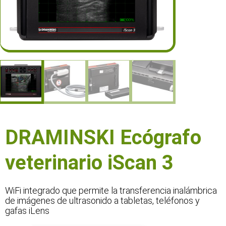
DRAMINSKI Ecógrafo
veterinario iScan 3
WiFi integrado que permite la transferencia inalámbrica
de imágenes de ultrasonido a tabletas, teléfonos y
gafas iLens