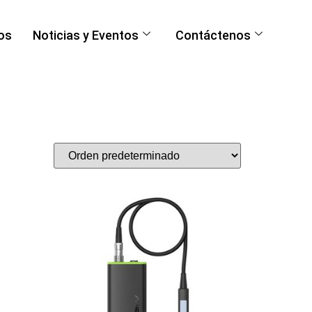
os
Noticias y Eventos
Contáctenos