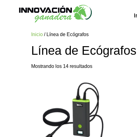
I
Inicio
/ Línea de Ecógrafos
Línea de Ecógrafos
Mostrando los 14 resultados