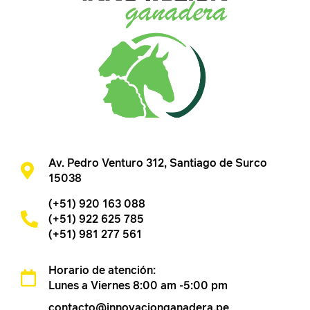
Av. Pedro Venturo 312, Santiago de Surco
15038
(+51) 920 163 088
(+51) 922 625 785
(+51) 981 277 561
Horario de atención:
Lunes a Viernes 8:00 am -5:00 pm
contacto@innovacionganadera.pe