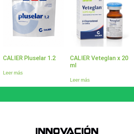
CALIER Pluselar 1.2
CALIER Veteglan x 20
ml
Leer más
Leer más