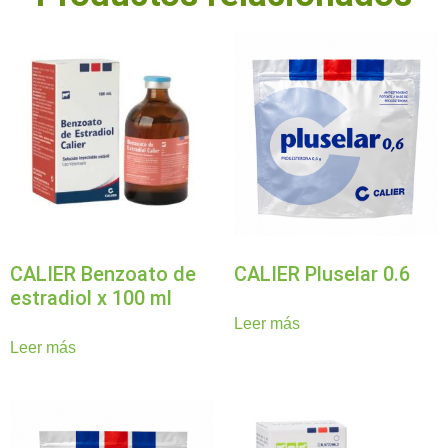
CALIER Benzoato de
CALIER Pluselar 0.6
estradiol x 100 ml
Leer más
Leer más