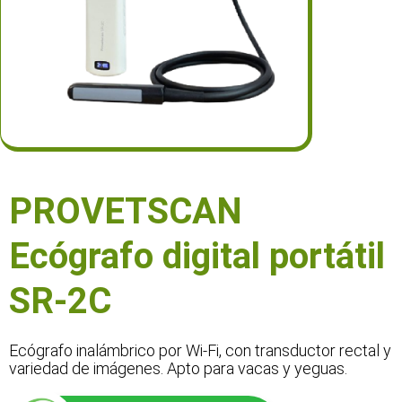
PROVETSCAN
Ecógrafo digital portátil
SR-2C
Ecógrafo inalámbrico por Wi-Fi, con transductor rectal y
variedad de imágenes. Apto para vacas y yeguas.