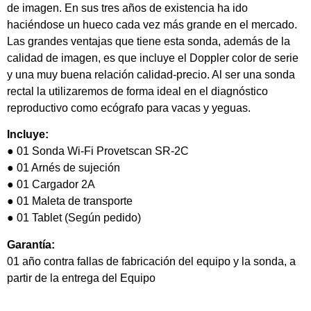
de imagen. En sus tres años de existencia ha ido
haciéndose un hueco cada vez más grande en el mercado.
Las grandes ventajas que tiene esta sonda, además de la
calidad de imagen, es que incluye el Doppler color de serie
y una muy buena relación calidad-precio. Al ser una sonda
rectal la utilizaremos de forma ideal en el diagnóstico
reproductivo como ecógrafo para vacas y yeguas.
Incluye:
● 01 Sonda Wi-Fi Provetscan SR-2C
● 01 Arnés de sujeción
● 01 Cargador 2A
● 01 Maleta de transporte
● 01 Tablet (Según pedido)
Garantía:
01 año contra fallas de fabricación del equipo y la sonda, a
partir de la entrega del Equipo