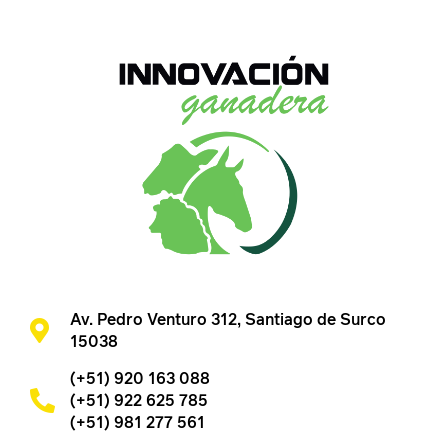
Av. Pedro Venturo 312, Santiago de Surco
15038
(+51) 920 163 088
(+51) 922 625 785
(+51) 981 277 561