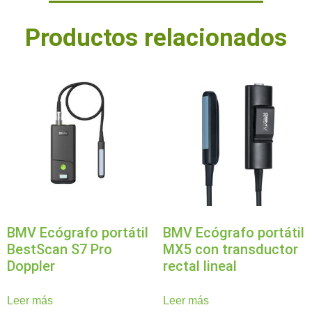
Productos relacionados
BMV Ecógrafo portátil
BMV Ecógrafo portátil
BestScan S7 Pro
MX5 con transductor
Doppler
rectal lineal
Leer más
Leer más