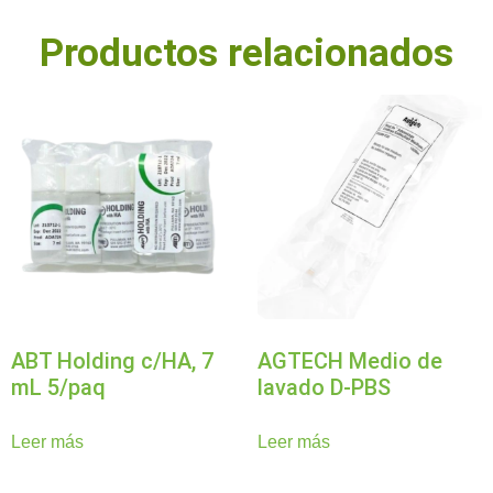
Productos relacionados
ABT Holding c/HA, 7
AGTECH Medio de
mL 5/paq
lavado D-PBS
Leer más
Leer más