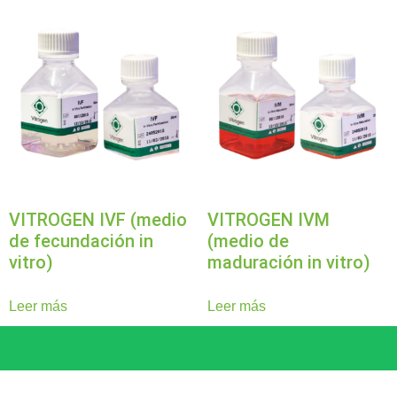
VITROGEN IVF (medio
VITROGEN IVM
de fecundación in
(medio de
vitro)
maduración in vitro)
Leer más
Leer más