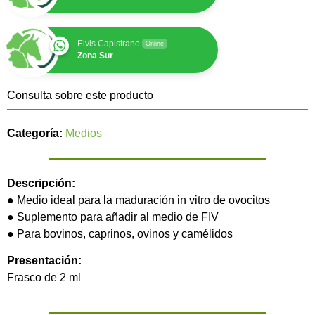
Elvis Capistrano
Online
Zona Sur
Consulta sobre este producto
Categoría:
Medios
Descripción:
● Medio ideal para la maduración in vitro de ovocitos
● Suplemento para añadir al medio de FIV
● Para bovinos, caprinos, ovinos y camélidos
Presentación:
Frasco de 2 ml