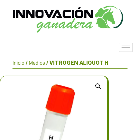
/
/ VITROGEN ALIQUOT H
Inicio
Medios