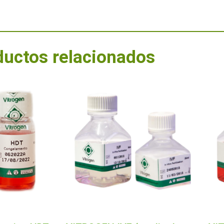
ductos relacionados