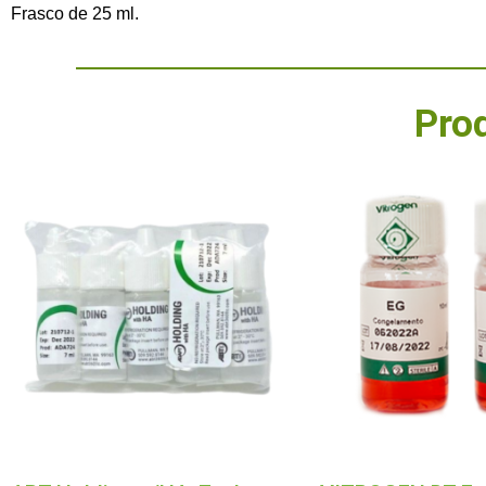
Frasco de 25 ml.
Pro