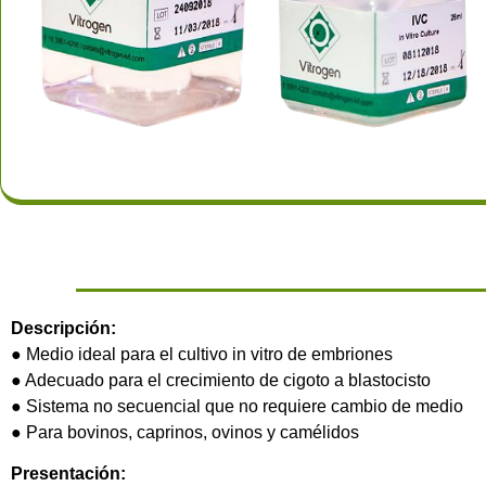
Descripción:
● Medio ideal para el cultivo in vitro de embriones
● Adecuado para el crecimiento de cigoto a blastocisto
● Sistema no secuencial que no requiere cambio de medio
● Para bovinos, caprinos, ovinos y camélidos
Presentación: